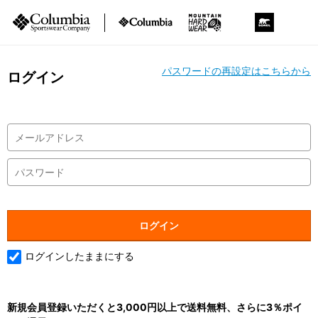
パスワードの再設定はこちらから
ログイン
ログインしたままにする
新規会員登録いただくと3,000円以上で送料無料、さらに3％ポイ