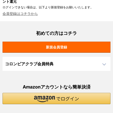
ント還元
ログインできない場合は、以下より新規登録をお願いいたします。
会員登録はコチラから
初めての方はコチラ
コロンビアクラブ会員特典
Amazonアカウントなら簡単決済