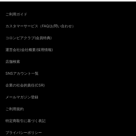
ご利用ガイド
カスタマーサービス（FAQ/お問い合わせ）
コロンビアクラブ(会員特典)
運営会社(会社概要/採用情報)
店舗検索
SNSアカウント一覧
企業の社会的責任(CSR)
メールマガジン登録
ご利用規約
特定商取引に基づく表記
プライバシーポリシー