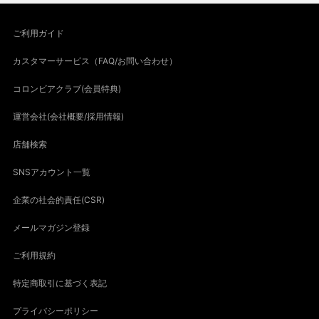
ご利用ガイド
カスタマーサービス（FAQ/お問い合わせ）
コロンビアクラブ(会員特典)
運営会社(会社概要/採用情報)
店舗検索
SNSアカウント一覧
企業の社会的責任(CSR)
メールマガジン登録
ご利用規約
特定商取引に基づく表記
プライバシーポリシー