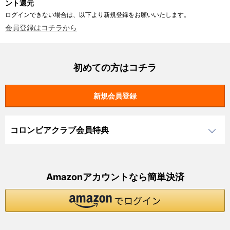
ント還元
ログインできない場合は、以下より新規登録をお願いいたします。
会員登録はコチラから
初めての方はコチラ
コロンビアクラブ会員特典
Amazonアカウントなら簡単決済