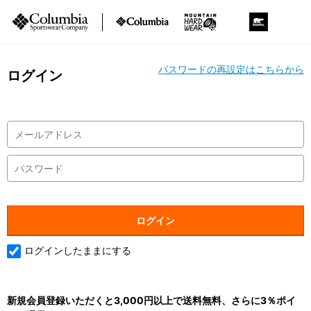
パスワードの再設定はこちらから
ログイン
ログインしたままにする
新規会員登録いただくと3,000円以上で送料無料、さらに3％ポイ