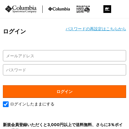
パスワードの再設定はこちらから
ログイン
ログインしたままにする
新規会員登録いただくと3,000円以上で送料無料、さらに3％ポイ