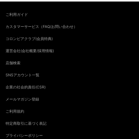
ご利用ガイド
カスタマーサービス（FAQ/お問い合わせ）
コロンビアクラブ(会員特典)
運営会社(会社概要/採用情報)
店舗検索
SNSアカウント一覧
企業の社会的責任(CSR)
メールマガジン登録
ご利用規約
特定商取引に基づく表記
プライバシーポリシー