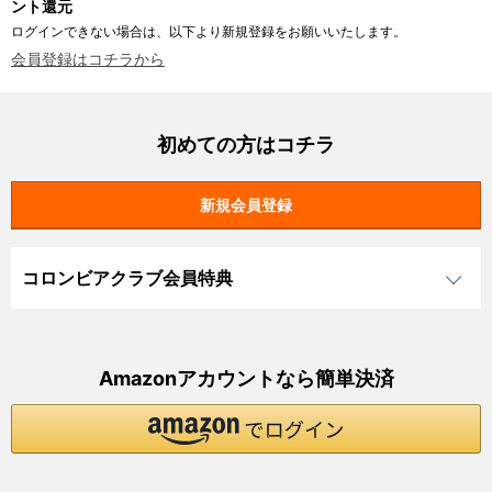
ント還元
ログインできない場合は、以下より新規登録をお願いいたします。
会員登録はコチラから
初めての方はコチラ
コロンビアクラブ会員特典
Amazonアカウントなら簡単決済