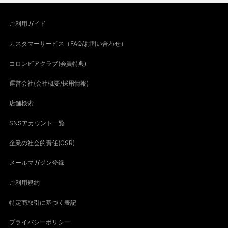
ご利用ガイド
カスタマーサービス（FAQ/お問い合わせ）
コロンビアクラブ(会員特典)
運営会社(会社概要/採用情報)
店舗検索
SNSアカウント一覧
企業の社会的責任(CSR)
メールマガジン登録
ご利用規約
特定商取引に基づく表記
プライバシーポリシー