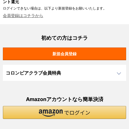
ント還元
ログインできない場合は、以下より新規登録をお願いいたします。
会員登録はコチラから
初めての方はコチラ
コロンビアクラブ会員特典
Amazonアカウントなら簡単決済