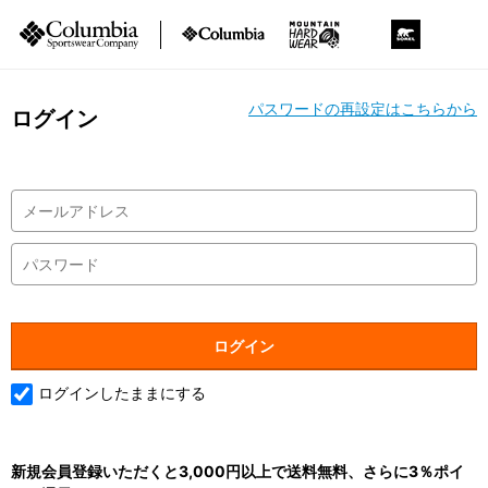
パスワードの再設定はこちらから
ログイン
ログインしたままにする
新規会員登録いただくと3,000円以上で送料無料、さらに3％ポイ