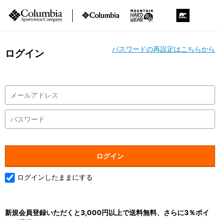
パスワードの再設定はこちらから
ログイン
ログインしたままにする
新規会員登録いただくと3,000円以上で送料無料、さらに3％ポイ