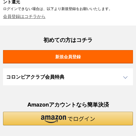
ント還元
ログインできない場合は、以下より新規登録をお願いいたします。
会員登録はコチラから
初めての方はコチラ
コロンビアクラブ会員特典
Amazonアカウントなら簡単決済