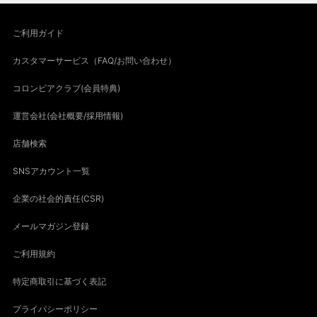
ご利用ガイド
カスタマーサービス（FAQ/お問い合わせ）
コロンビアクラブ(会員特典)
運営会社(会社概要/採用情報)
店舗検索
SNSアカウント一覧
企業の社会的責任(CSR)
メールマガジン登録
ご利用規約
特定商取引に基づく表記
プライバシーポリシー