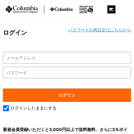
パスワードの再設定はこちらから
ログイン
ログインしたままにする
新規会員登録いただくと3,000円以上で送料無料、さらに3％ポイ