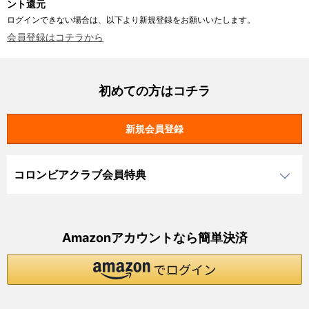
ント還元
ログインできない場合は、以下より新規登録をお願いいたします。
会員登録はコチラから
初めての方はコチラ
コロンビアクラブ会員特典
Amazonアカウントなら簡単決済