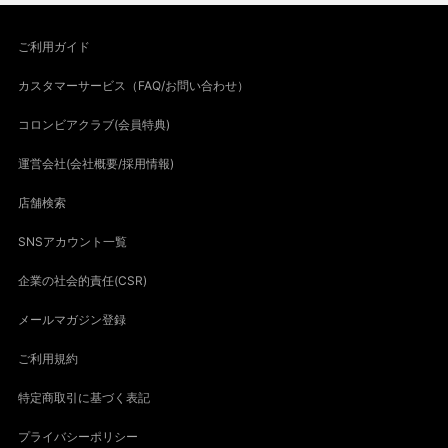
ご利用ガイド
カスタマーサービス（FAQ/お問い合わせ）
コロンビアクラブ(会員特典)
運営会社(会社概要/採用情報)
店舗検索
SNSアカウント一覧
企業の社会的責任(CSR)
メールマガジン登録
ご利用規約
特定商取引に基づく表記
プライバシーポリシー