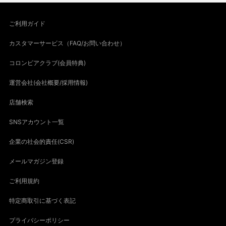
ご利用ガイド
カスタマーサービス（FAQ/お問い合わせ）
コロンビアクラブ(会員特典)
運営会社(会社概要/採用情報)
店舗検索
SNSアカウント一覧
企業の社会的責任(CSR)
メールマガジン登録
ご利用規約
特定商取引に基づく表記
プライバシーポリシー