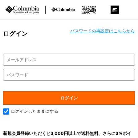
パスワードの再設定はこちらから
ログイン
ログインしたままにする
新規会員登録いただくと3,000円以上で送料無料、さらに3％ポイ