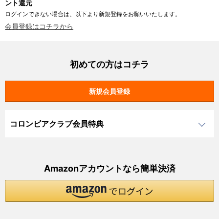
ント還元
ログインできない場合は、以下より新規登録をお願いいたします。
会員登録はコチラから
初めての方はコチラ
コロンビアクラブ会員特典
Amazonアカウントなら簡単決済