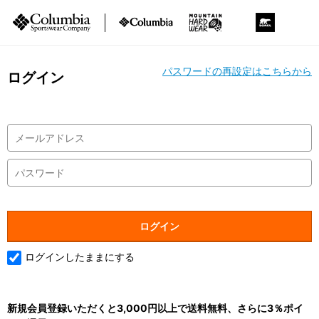
パスワードの再設定はこちらから
ログイン
ログインしたままにする
新規会員登録いただくと3,000円以上で送料無料、さらに3％ポイ