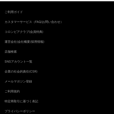
ご利用ガイド
カスタマーサービス（FAQ/お問い合わせ）
コロンビアクラブ(会員特典)
運営会社(会社概要/採用情報)
店舗検索
SNSアカウント一覧
企業の社会的責任(CSR)
メールマガジン登録
ご利用規約
特定商取引に基づく表記
プライバシーポリシー