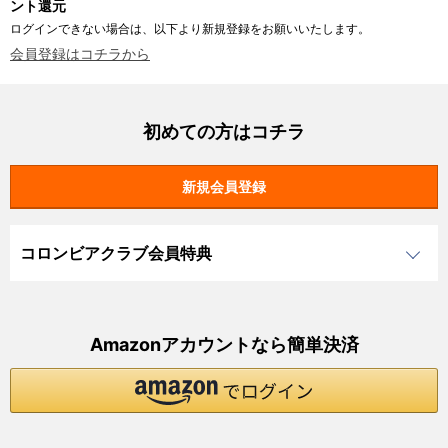
ント還元
ログインできない場合は、以下より新規登録をお願いいたします。
会員登録はコチラから
初めての方はコチラ
コロンビアクラブ会員特典
Amazonアカウントなら簡単決済