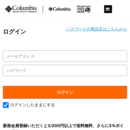
パスワードの再設定はこちらから
ログイン
ログインしたままにする
新規会員登録いただくと3,000円以上で送料無料、さらに3％ポイ