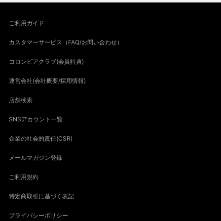
ご利用ガイド
カスタマーサービス（FAQ/お問い合わせ）
コロンビアクラブ(会員特典)
運営会社(会社概要/採用情報)
店舗検索
SNSアカウント一覧
企業の社会的責任(CSR)
メールマガジン登録
ご利用規約
特定商取引に基づく表記
プライバシーポリシー