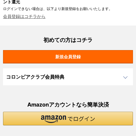
ント還元
ログインできない場合は、以下より新規登録をお願いいたします。
会員登録はコチラから
初めての方はコチラ
コロンビアクラブ会員特典
Amazonアカウントなら簡単決済