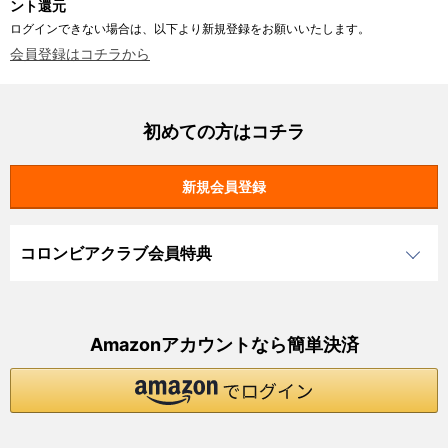
ント還元
ログインできない場合は、以下より新規登録をお願いいたします。
会員登録はコチラから
初めての方はコチラ
コロンビアクラブ会員特典
Amazonアカウントなら簡単決済