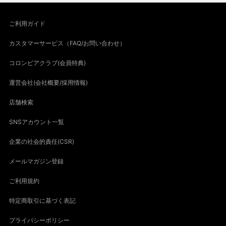
ご利用ガイド
カスタマーサービス（FAQ/お問い合わせ）
コロンビアクラブ(会員特典)
運営会社(会社概要/採用情報)
店舗検索
SNSアカウント一覧
企業の社会的責任(CSR)
メールマガジン登録
ご利用規約
特定商取引に基づく表記
プライバシーポリシー