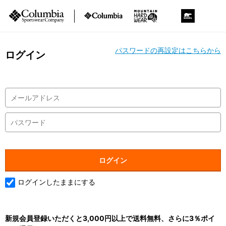
パスワードの再設定はこちらから
ログイン
ログインしたままにする
新規会員登録いただくと3,000円以上で送料無料、さらに3％ポイ