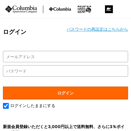
パスワードの再設定はこちらから
ログイン
ログインしたままにする
新規会員登録いただくと3,000円以上で送料無料、さらに3％ポイ