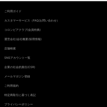
ご利用ガイド
カスタマーサービス（FAQ/お問い合わせ）
コロンビアクラブ(会員特典)
運営会社(会社概要/採用情報)
店舗検索
SNSアカウント一覧
企業の社会的責任(CSR)
メールマガジン登録
ご利用規約
特定商取引に基づく表記
プライバシーポリシー