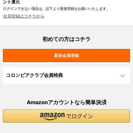
ント還元
ログインできない場合は、以下より新規登録をお願いいたします。
会員登録はコチラから
初めての方はコチラ
コロンビアクラブ会員特典
Amazonアカウントなら簡単決済