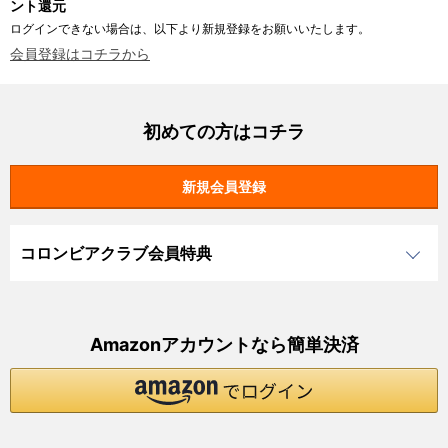
ント還元
ログインできない場合は、以下より新規登録をお願いいたします。
会員登録はコチラから
初めての方はコチラ
コロンビアクラブ会員特典
Amazonアカウントなら簡単決済