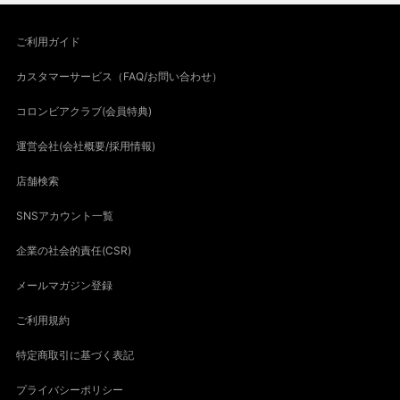
ご利用ガイド
カスタマーサービス（FAQ/お問い合わせ）
コロンビアクラブ(会員特典)
運営会社(会社概要/採用情報)
店舗検索
SNSアカウント一覧
企業の社会的責任(CSR)
メールマガジン登録
ご利用規約
特定商取引に基づく表記
プライバシーポリシー