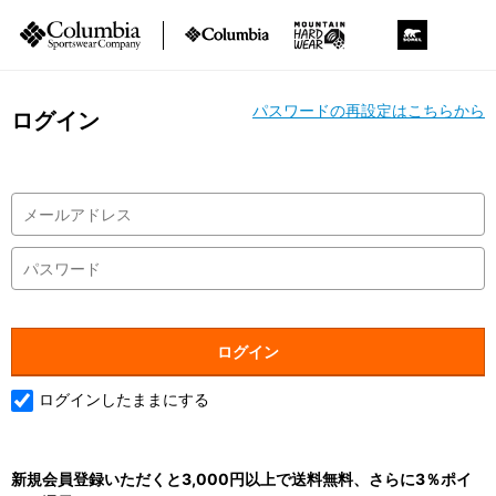
パスワードの再設定はこちらから
ログイン
ログインしたままにする
新規会員登録いただくと3,000円以上で送料無料、さらに3％ポイ