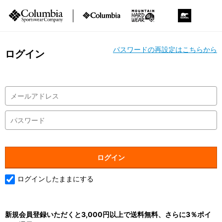
パスワードの再設定はこちらから
ログイン
ログインしたままにする
新規会員登録いただくと3,000円以上で送料無料、さらに3％ポイ