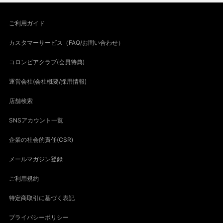
ご利用ガイド
カスタマーサービス（FAQ/お問い合わせ）
コロンビアクラブ(会員特典)
運営会社(会社概要/採用情報)
店舗検索
SNSアカウント一覧
企業の社会的責任(CSR)
メールマガジン登録
ご利用規約
特定商取引に基づく表記
プライバシーポリシー