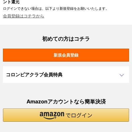
ント還元
ログインできない場合は、以下より新規登録をお願いいたします。
会員登録はコチラから
初めての方はコチラ
コロンビアクラブ会員特典
Amazonアカウントなら簡単決済