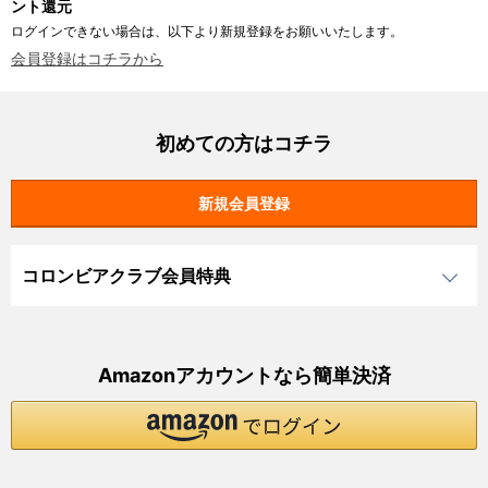
ント還元
ログインできない場合は、以下より新規登録をお願いいたします。
会員登録はコチラから
初めての方はコチラ
コロンビアクラブ会員特典
Amazonアカウントなら簡単決済