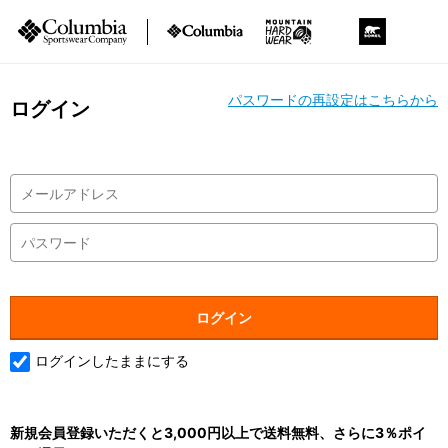
パスワードの再設定はこちらから
ログイン
ログインしたままにする
新規会員登録いただくと3,000円以上で送料無料、さらに3％ポイ