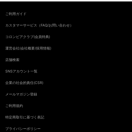
ご利用ガイド
カスタマーサービス（FAQ/お問い合わせ）
コロンビアクラブ(会員特典)
運営会社(会社概要/採用情報)
店舗検索
SNSアカウント一覧
企業の社会的責任(CSR)
メールマガジン登録
ご利用規約
特定商取引に基づく表記
プライバシーポリシー