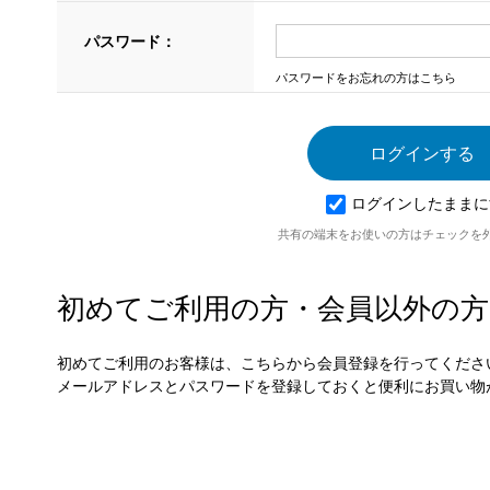
パスワード：
パスワードをお忘れの方はこちら
ログインしたままに
共有の端末をお使いの方はチェックを
初めてご利用の方・会員以外の方
初めてご利用のお客様は、こちらから会員登録を行ってくださ
メールアドレスとパスワードを登録しておくと便利にお買い物