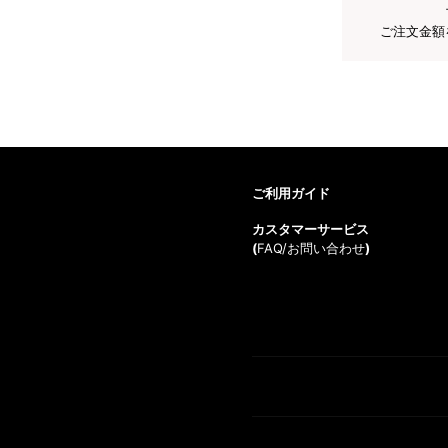
ご注文金額
ご利用ガイド
カスタマーサービス
(
FAQ/お問い合わせ
)