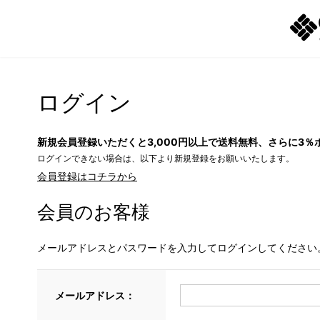
ログイン
新規会員登録いただくと3,000円以上で送料無料、さらに3％
ログインできない場合は、以下より新規登録をお願いいたします。
会員登録はコチラから
会員のお客様
メールアドレスとパスワードを入力してログインしてください
メールアドレス：