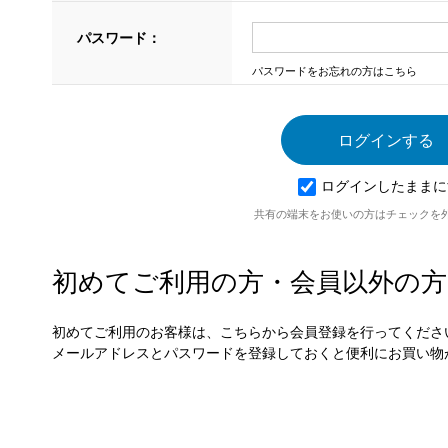
パスワード：
パスワードをお忘れの方はこちら
ログインしたままに
共有の端末をお使いの方はチェックを
初めてご利用の方・会員以外の方
初めてご利用のお客様は、こちらから会員登録を行ってくださ
メールアドレスとパスワードを登録しておくと便利にお買い物