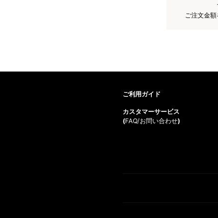
ご注文金額
ご利用ガイド
カスタマーサービス
(
FAQ/お問い合わせ
)