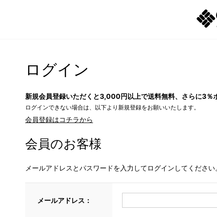
ログイン
新規会員登録いただくと3,000円以上で送料無料、さらに3％
ログインできない場合は、以下より新規登録をお願いいたします。
会員登録はコチラから
会員のお客様
メールアドレスとパスワードを入力してログインしてください
メールアドレス：