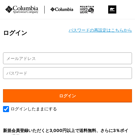
パスワードの再設定はこちらから
ログイン
ログインしたままにする
新規会員登録いただくと3,000円以上で送料無料、さらに3％ポイ