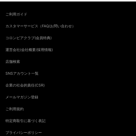
ご利用ガイド
カスタマーサービス（FAQ/お問い合わせ）
コロンビアクラブ(会員特典)
運営会社(会社概要/採用情報)
店舗検索
SNSアカウント一覧
企業の社会的責任(CSR)
メールマガジン登録
ご利用規約
特定商取引に基づく表記
プライバシーポリシー