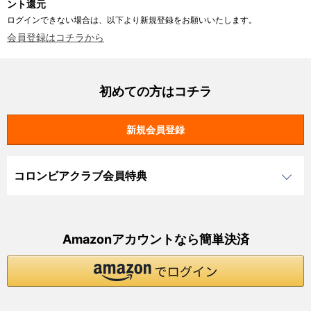
ント還元
ログインできない場合は、以下より新規登録をお願いいたします。
会員登録はコチラから
初めての方はコチラ
コロンビアクラブ会員特典
Amazonアカウントなら簡単決済