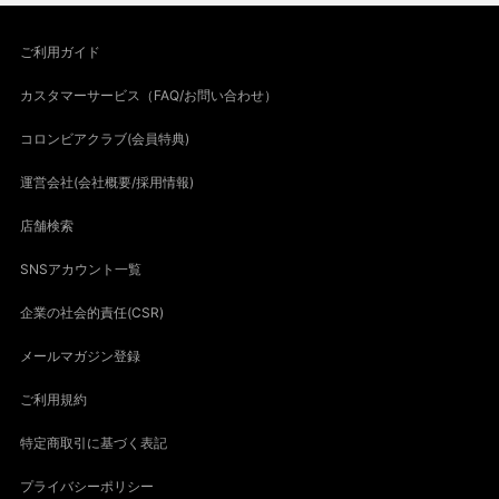
ご利用ガイド
カスタマーサービス（FAQ/お問い合わせ）
コロンビアクラブ(会員特典)
運営会社(会社概要/採用情報)
店舗検索
SNSアカウント一覧
企業の社会的責任(CSR)
メールマガジン登録
ご利用規約
特定商取引に基づく表記
プライバシーポリシー