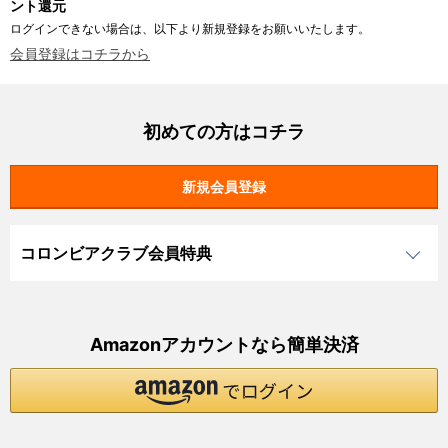
ント還元
ログインできない場合は、以下より新規登録をお願いいたします。
会員登録はコチラから
初めての方はコチラ
コロンビアクラブ会員特典
Amazonアカウントなら簡単決済