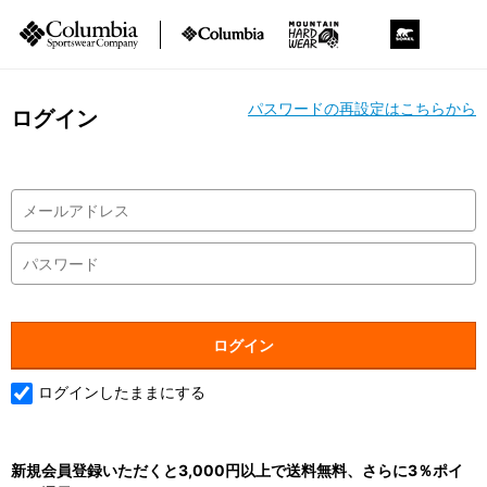
パスワードの再設定はこちらから
ログイン
ログインしたままにする
新規会員登録いただくと3,000円以上で送料無料、さらに3％ポイ