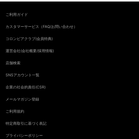
ご利用ガイド
カスタマーサービス（FAQ/お問い合わせ）
コロンビアクラブ(会員特典)
運営会社(会社概要/採用情報)
店舗検索
SNSアカウント一覧
企業の社会的責任(CSR)
メールマガジン登録
ご利用規約
特定商取引に基づく表記
プライバシーポリシー