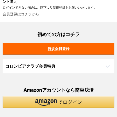
ント還元
ログインできない場合は、以下より新規登録をお願いいたします。
会員登録はコチラから
初めての方はコチラ
コロンビアクラブ会員特典
Amazonアカウントなら簡単決済