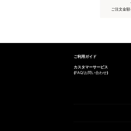
ご注文金額
ご利用ガイド
カスタマーサービス
(
FAQ/お問い合わせ
)