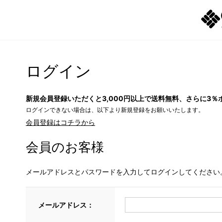
ログイン
新規会員登録いただくと3,000円以上で送料無料、さらに3％
ログインできない場合は、以下より新規登録をお願いいたします。
会員登録はコチラから
会員のお客様
メールアドレスとパスワードを入力してログインしてください
メールアドレス：