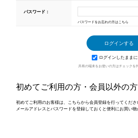
パスワード：
パスワードをお忘れの方はこちら
ログインしたままに
共有の端末をお使いの方はチェックを
初めてご利用の方・会員以外の方
初めてご利用のお客様は、こちらから会員登録を行ってくださ
メールアドレスとパスワードを登録しておくと便利にお買い物