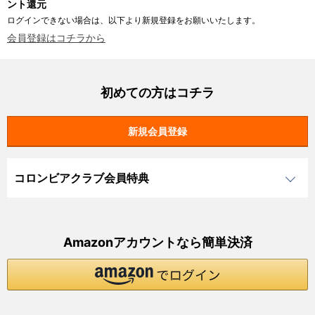
ント還元
ログインできない場合は、以下より新規登録をお願いいたします。
会員登録はコチラから
初めての方はコチラ
コロンビアクラブ会員特典
Amazonアカウントなら簡単決済