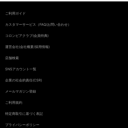
ご利用ガイド
カスタマーサービス（FAQ/お問い合わせ）
コロンビアクラブ(会員特典)
運営会社(会社概要/採用情報)
店舗検索
SNSアカウント一覧
企業の社会的責任(CSR)
メールマガジン登録
ご利用規約
特定商取引に基づく表記
プライバシーポリシー