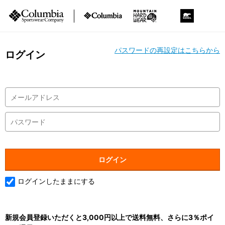
パスワードの再設定はこちらから
ログイン
ログインしたままにする
新規会員登録いただくと3,000円以上で送料無料、さらに3％ポイ