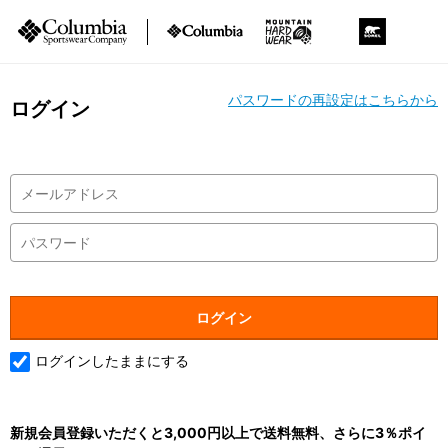
パスワードの再設定はこちらから
ログイン
ログインしたままにする
新規会員登録いただくと3,000円以上で送料無料、さらに3％ポイ