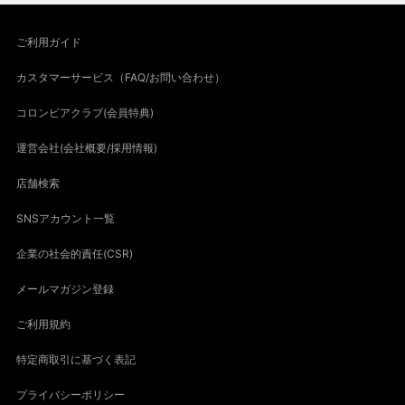
ご利用ガイド
カスタマーサービス（FAQ/お問い合わせ）
コロンビアクラブ(会員特典)
運営会社(会社概要/採用情報)
店舗検索
SNSアカウント一覧
企業の社会的責任(CSR)
メールマガジン登録
ご利用規約
特定商取引に基づく表記
プライバシーポリシー