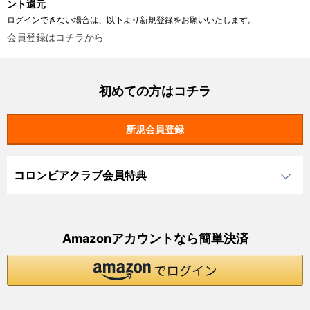
ント還元
ログインできない場合は、以下より新規登録をお願いいたします。
会員登録はコチラから
初めての方はコチラ
コロンビアクラブ会員特典
Amazonアカウントなら簡単決済