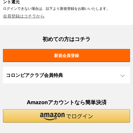
ント還元
ログインできない場合は、以下より新規登録をお願いいたします。
会員登録はコチラから
初めての方はコチラ
コロンビアクラブ会員特典
Amazonアカウントなら簡単決済