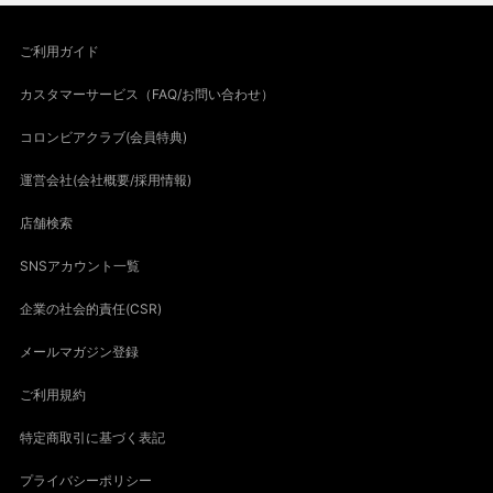
ご利用ガイド
カスタマーサービス（FAQ/お問い合わせ）
コロンビアクラブ(会員特典)
運営会社(会社概要/採用情報)
店舗検索
SNSアカウント一覧
企業の社会的責任(CSR)
メールマガジン登録
ご利用規約
特定商取引に基づく表記
プライバシーポリシー