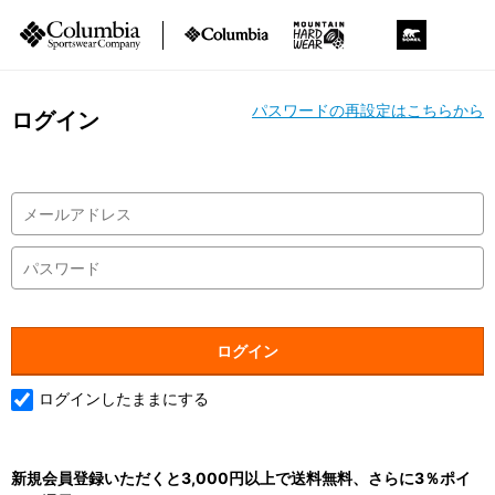
パスワードの再設定はこちらから
ログイン
ログインしたままにする
新規会員登録いただくと3,000円以上で送料無料、さらに3％ポイ