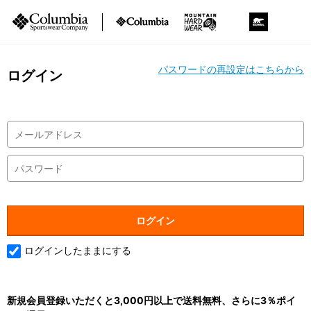
パスワードの再設定はこちらから
ログイン
ログインしたままにする
新規会員登録いただくと3,000円以上で送料無料、さらに3％ポイ