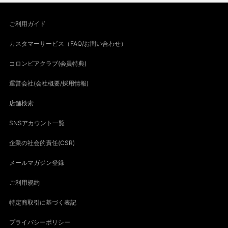
ご利用ガイド
カスタマーサービス（FAQ/お問い合わせ）
コロンビアクラブ(会員特典)
運営会社(会社概要/採用情報)
店舗検索
SNSアカウント一覧
企業の社会的責任(CSR)
メールマガジン登録
ご利用規約
特定商取引に基づく表記
プライバシーポリシー