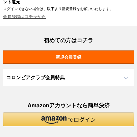
ント還元
ログインできない場合は、以下より新規登録をお願いいたします。
会員登録はコチラから
初めての方はコチラ
コロンビアクラブ会員特典
Amazonアカウントなら簡単決済