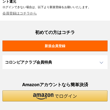
ント還元
ログインできない場合は、以下より新規登録をお願いいたします。
会員登録はコチラから
初めての方はコチラ
コロンビアクラブ会員特典
Amazonアカウントなら簡単決済