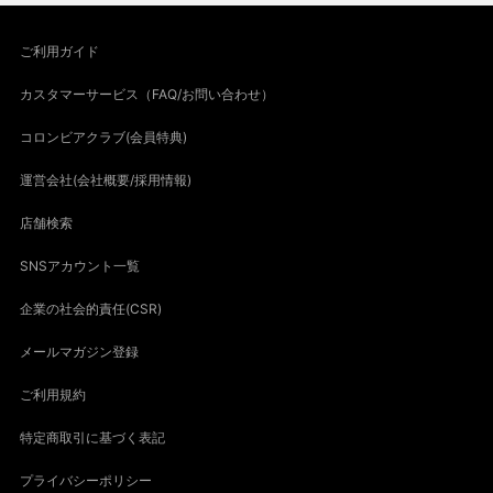
ご利用ガイド
カスタマーサービス（FAQ/お問い合わせ）
コロンビアクラブ(会員特典)
運営会社(会社概要/採用情報)
店舗検索
SNSアカウント一覧
企業の社会的責任(CSR)
メールマガジン登録
ご利用規約
特定商取引に基づく表記
プライバシーポリシー