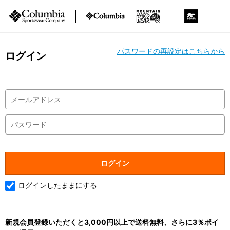
パスワードの再設定はこちらから
ログイン
ログインしたままにする
新規会員登録いただくと3,000円以上で送料無料、さらに3％ポイ