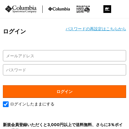
パスワードの再設定はこちらから
ログイン
ログインしたままにする
新規会員登録いただくと3,000円以上で送料無料、さらに3％ポイ