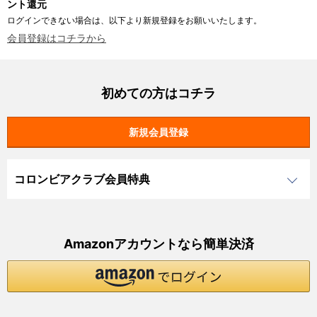
ント還元
ログインできない場合は、以下より新規登録をお願いいたします。
会員登録はコチラから
初めての方はコチラ
コロンビアクラブ会員特典
Amazonアカウントなら簡単決済