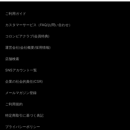
ご利用ガイド
カスタマーサービス（FAQ/お問い合わせ）
コロンビアクラブ(会員特典)
運営会社(会社概要/採用情報)
店舗検索
SNSアカウント一覧
企業の社会的責任(CSR)
メールマガジン登録
ご利用規約
特定商取引に基づく表記
プライバシーポリシー