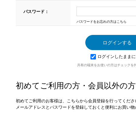
パスワード：
パスワードをお忘れの方はこちら
ログインしたままに
共有の端末をお使いの方はチェックを
初めてご利用の方・会員以外の方
初めてご利用のお客様は、こちらから会員登録を行ってくださ
メールアドレスとパスワードを登録しておくと便利にお買い物