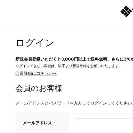
ログイン
新規会員登録いただくと3,000円以上で送料無料、さらに3％
ログインできない場合は、以下より新規登録をお願いいたします。
会員登録はコチラから
会員のお客様
メールアドレスとパスワードを入力してログインしてください
メールアドレス：