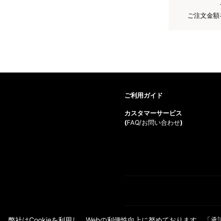
ご注文金額
ご利用ガイド
カスタマーサービス
(
FAQ/お問い合わせ
)
弊社はCookieを利用し、Webの利便性向上に努めております。「