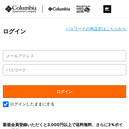
パスワードの再設定はこちらから
ログイン
ログインしたままにする
新規会員登録いただくと3,000円以上で送料無料、さらに3％ポイ