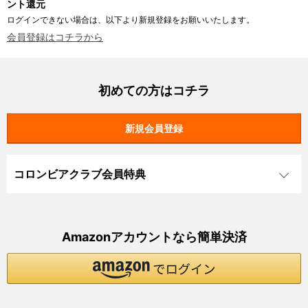
ント還元
ログインできない場合は、以下より新規登録をお願いいたします。
会員登録はコチラから
初めての方はコチラ
コロンビアクラブ会員特典
Amazonアカウントなら簡単決済