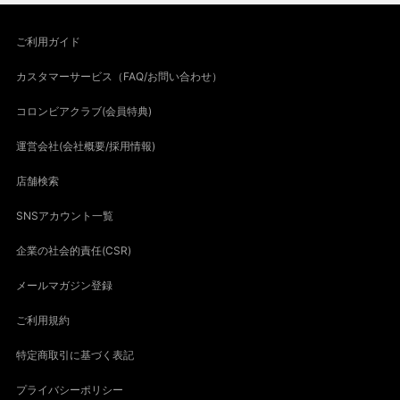
ご利用ガイド
カスタマーサービス（FAQ/お問い合わせ）
コロンビアクラブ(会員特典)
運営会社(会社概要/採用情報)
店舗検索
SNSアカウント一覧
企業の社会的責任(CSR)
メールマガジン登録
ご利用規約
特定商取引に基づく表記
プライバシーポリシー