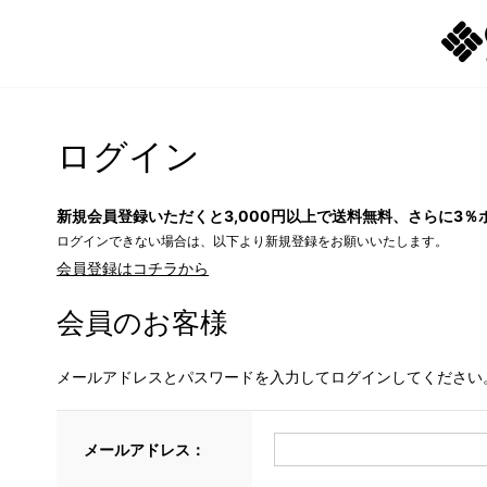
ログイン
新規会員登録いただくと3,000円以上で送料無料、さらに3％
ログインできない場合は、以下より新規登録をお願いいたします。
会員登録はコチラから
会員のお客様
メールアドレスとパスワードを入力してログインしてください
メールアドレス：