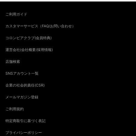
ご利用ガイド
カスタマーサービス（FAQ/お問い合わせ）
コロンビアクラブ(会員特典)
運営会社(会社概要/採用情報)
店舗検索
SNSアカウント一覧
企業の社会的責任(CSR)
メールマガジン登録
ご利用規約
特定商取引に基づく表記
プライバシーポリシー