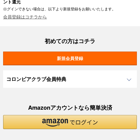
ント還元
ログインできない場合は、以下より新規登録をお願いいたします。
会員登録はコチラから
初めての方はコチラ
コロンビアクラブ会員特典
Amazonアカウントなら簡単決済