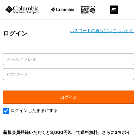
パスワードの再設定はこちらから
ログイン
ログインしたままにする
新規会員登録いただくと3,000円以上で送料無料、さらに3％ポイ