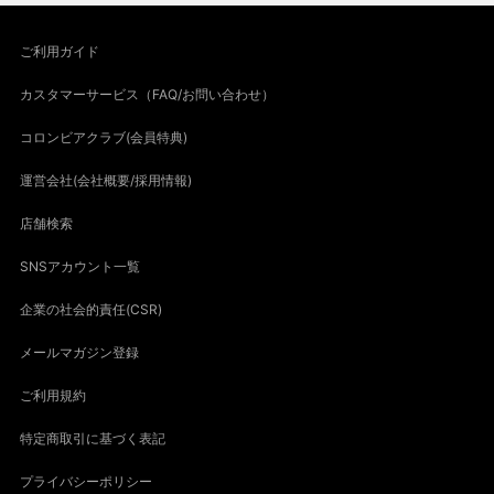
ご利用ガイド
カスタマーサービス（FAQ/お問い合わせ）
コロンビアクラブ(会員特典)
運営会社(会社概要/採用情報)
店舗検索
SNSアカウント一覧
企業の社会的責任(CSR)
メールマガジン登録
ご利用規約
特定商取引に基づく表記
プライバシーポリシー