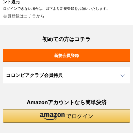
ント還元
ログインできない場合は、以下より新規登録をお願いいたします。
会員登録はコチラから
初めての方はコチラ
コロンビアクラブ会員特典
Amazonアカウントなら簡単決済