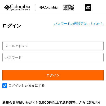
パスワードの再設定はこちらから
ログイン
ログインしたままにする
新規会員登録いただくと3,000円以上で送料無料、さらに3％ポイ