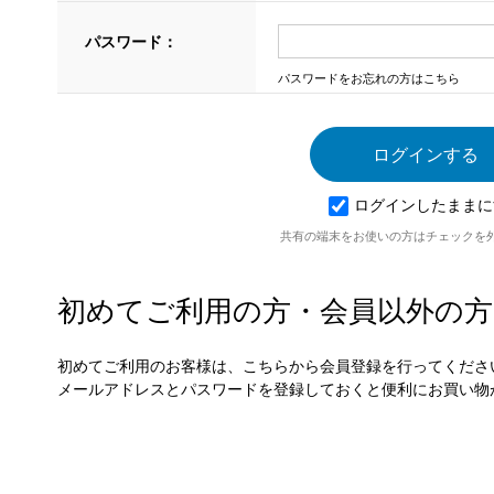
パスワード：
パスワードをお忘れの方はこちら
ログインしたままに
共有の端末をお使いの方はチェックを
初めてご利用の方・会員以外の方
初めてご利用のお客様は、こちらから会員登録を行ってくださ
メールアドレスとパスワードを登録しておくと便利にお買い物