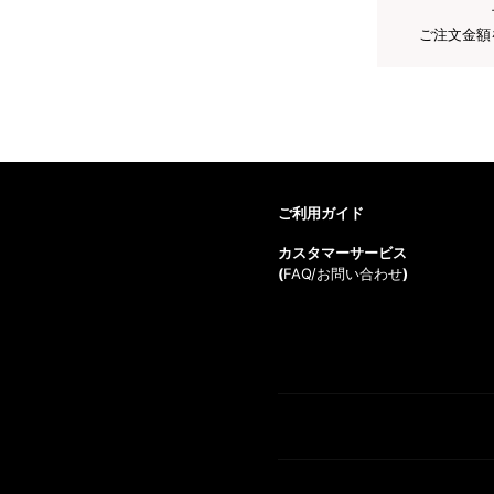
ご注文金額
ご利用ガイド
カスタマーサービス
(
FAQ/お問い合わせ
)