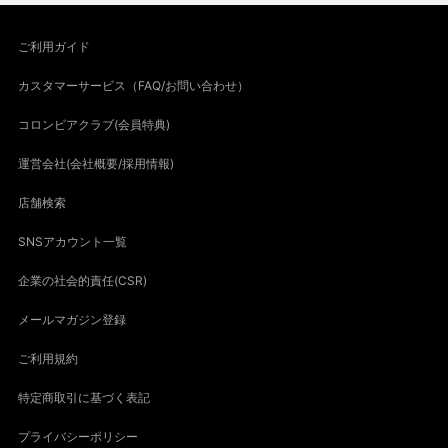
ご利用ガイド
カスタマーサービス（FAQ/お問い合わせ）
コロンビアクラブ(会員特典)
運営会社(会社概要/採用情報)
店舗検索
SNSアカウント一覧
企業の社会的責任(CSR)
メールマガジン登録
ご利用規約
特定商取引に基づく表記
プライバシーポリシー