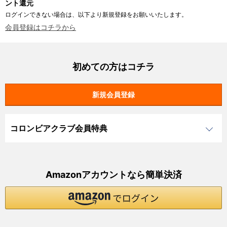
ント還元
ログインできない場合は、以下より新規登録をお願いいたします。
会員登録はコチラから
初めての方はコチラ
コロンビアクラブ会員特典
Amazonアカウントなら簡単決済