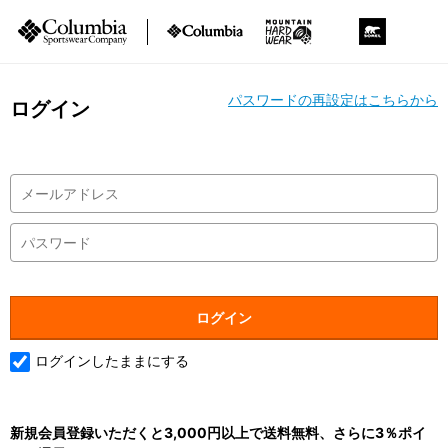
パスワードの再設定はこちらから
ログイン
ログインしたままにする
新規会員登録いただくと3,000円以上で送料無料、さらに3％ポイ