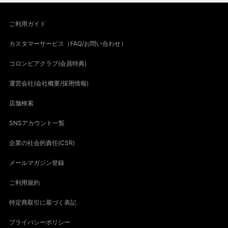
ご利用ガイド
カスタマーサービス（FAQ/お問い合わせ）
コロンビアクラブ(会員特典)
運営会社(会社概要/採用情報)
店舗検索
SNSアカウント一覧
企業の社会的責任(CSR)
メールマガジン登録
ご利用規約
特定商取引に基づく表記
プライバシーポリシー