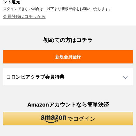
ント還元
ログインできない場合は、以下より新規登録をお願いいたします。
会員登録はコチラから
初めての方はコチラ
コロンビアクラブ会員特典
Amazonアカウントなら簡単決済