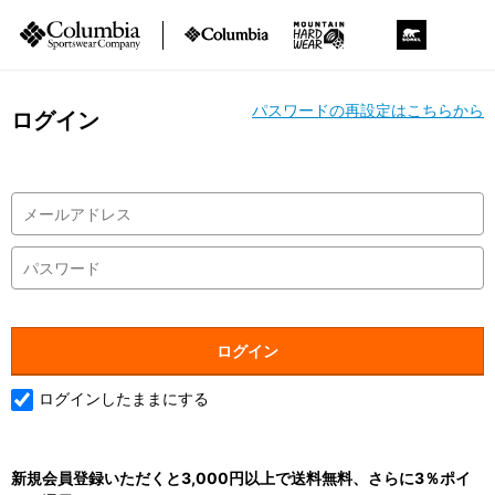
パスワードの再設定はこちらから
ログイン
ログインしたままにする
新規会員登録いただくと3,000円以上で送料無料、さらに3％ポイ