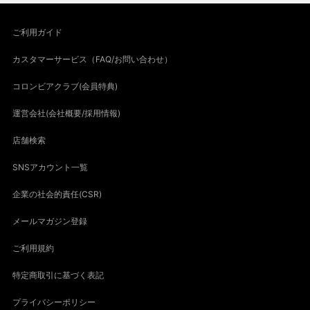
ご利用ガイド
カスタマーサービス（FAQ/お問い合わせ）
コロンビアクラブ(会員特典)
運営会社(会社概要/採用情報)
店舗検索
SNSアカウント一覧
企業の社会的責任(CSR)
メールマガジン登録
ご利用規約
特定商取引に基づく表記
プライバシーポリシー