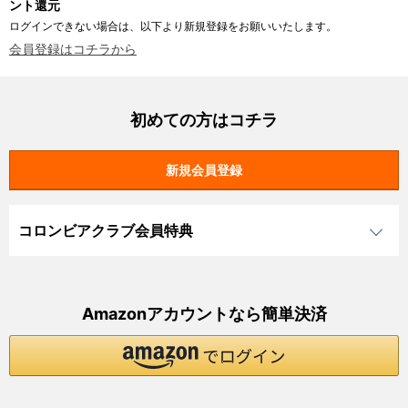
ント還元
ログインできない場合は、以下より新規登録をお願いいたします。
会員登録はコチラから
初めての方はコチラ
コロンビアクラブ会員特典
Amazonアカウントなら簡単決済