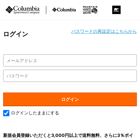
パスワードの再設定はこちらから
ログイン
ログインしたままにする
新規会員登録いただくと3,000円以上で送料無料、さらに3％ポイ