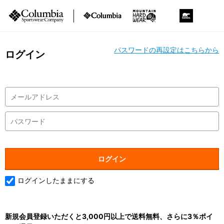
パスワードの再設定はこちらから
ログイン
ログインしたままにする
新規会員登録いただくと3,000円以上で送料無料、さらに3％ポイ