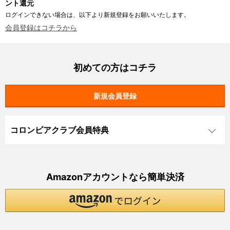
ント還元
ログインできない場合は、以下より新規登録をお願いいたします。
会員登録はコチラから
初めての方はコチラ
コロンビアクラブ会員特典
Amazonアカウントなら簡単決済