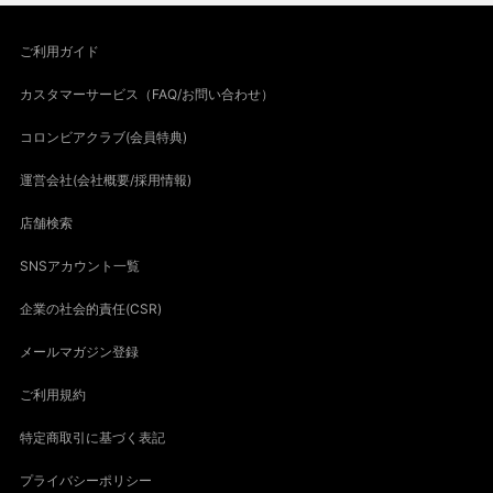
ご利用ガイド
カスタマーサービス（FAQ/お問い合わせ）
コロンビアクラブ(会員特典)
運営会社(会社概要/採用情報)
店舗検索
SNSアカウント一覧
企業の社会的責任(CSR)
メールマガジン登録
ご利用規約
特定商取引に基づく表記
プライバシーポリシー