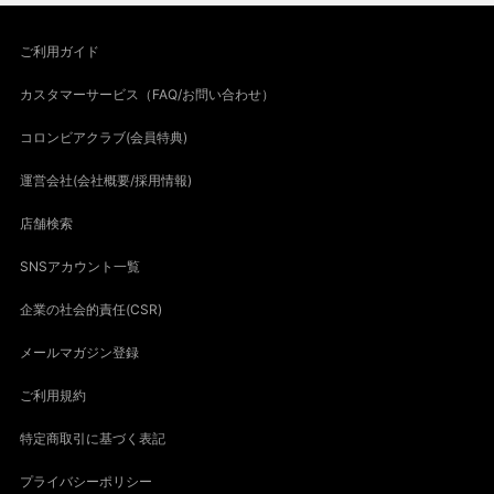
ご利用ガイド
カスタマーサービス（FAQ/お問い合わせ）
コロンビアクラブ(会員特典)
運営会社(会社概要/採用情報)
店舗検索
SNSアカウント一覧
企業の社会的責任(CSR)
メールマガジン登録
ご利用規約
特定商取引に基づく表記
プライバシーポリシー