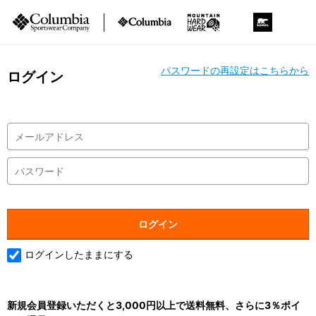
パスワードの再設定はこちらから
ログイン
ログインしたままにする
新規会員登録いただくと3,000円以上で送料無料、さらに3％ポイ