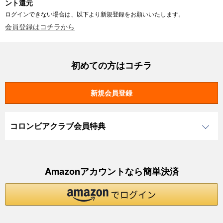
ント還元
ログインできない場合は、以下より新規登録をお願いいたします。
会員登録はコチラから
初めての方はコチラ
コロンビアクラブ会員特典
Amazonアカウントなら簡単決済