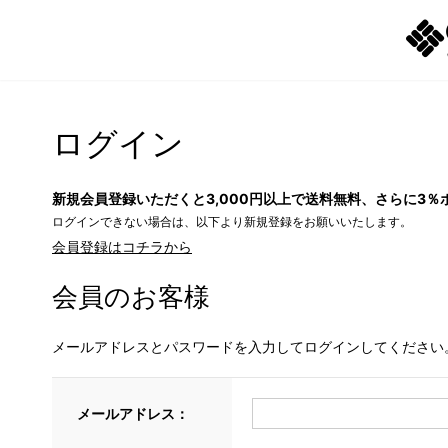
ログイン
新規会員登録いただくと3,000円以上で送料無料、さらに3％
ログインできない場合は、以下より新規登録をお願いいたします。
会員登録はコチラから
会員のお客様
メールアドレスとパスワードを入力してログインしてください
メールアドレス：