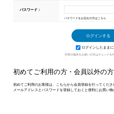
パスワード：
パスワードをお忘れの方はこちら
ログインしたままに
共有の端末をお使いの方はチェックを
初めてご利用の方・会員以外の方
初めてご利用のお客様は、こちらから会員登録を行ってくださ
メールアドレスとパスワードを登録しておくと便利にお買い物