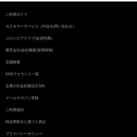
ご利用ガイド
カスタマーサービス（FAQ/お問い合わせ）
コロンビアクラブ(会員特典)
運営会社(会社概要/採用情報)
店舗検索
SNSアカウント一覧
企業の社会的責任(CSR)
メールマガジン登録
ご利用規約
特定商取引に基づく表記
プライバシーポリシー