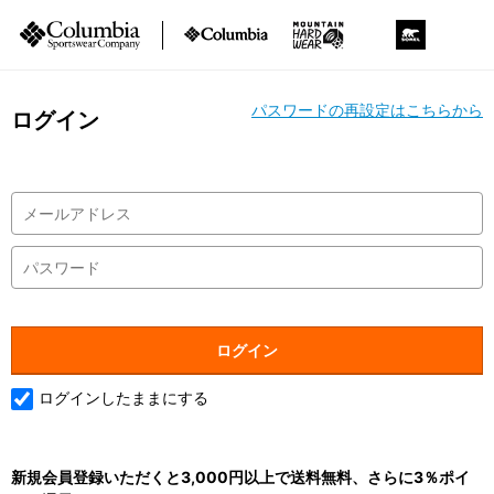
パスワードの再設定はこちらから
ログイン
ログインしたままにする
新規会員登録いただくと3,000円以上で送料無料、さらに3％ポイ