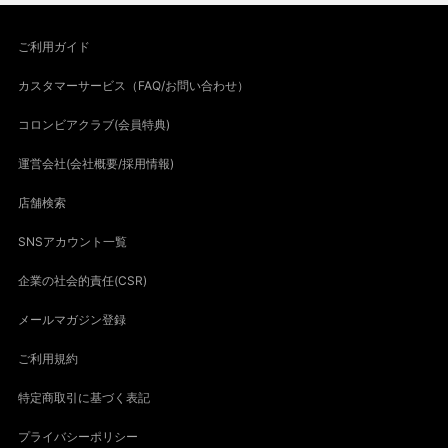
ご利用ガイド
カスタマーサービス（FAQ/お問い合わせ）
コロンビアクラブ(会員特典)
運営会社(会社概要/採用情報)
店舗検索
SNSアカウント一覧
企業の社会的責任(CSR)
メールマガジン登録
ご利用規約
特定商取引に基づく表記
プライバシーポリシー