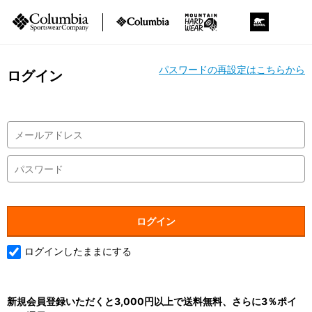
パスワードの再設定はこちらから
ログイン
ログインしたままにする
新規会員登録いただくと3,000円以上で送料無料、さらに3％ポイ