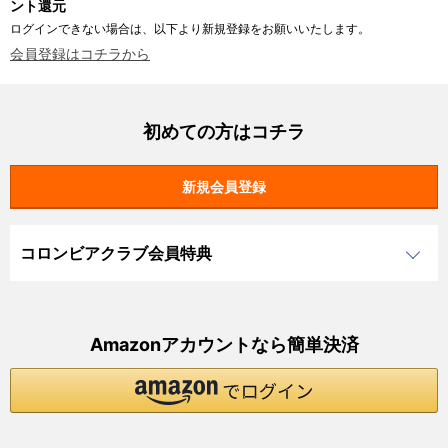
ント還元
ログインできない場合は、以下より新規登録をお願いいたします。
会員登録はコチラから
初めての方はコチラ
コロンビアクラブ会員特典
Amazonアカウントなら簡単決済