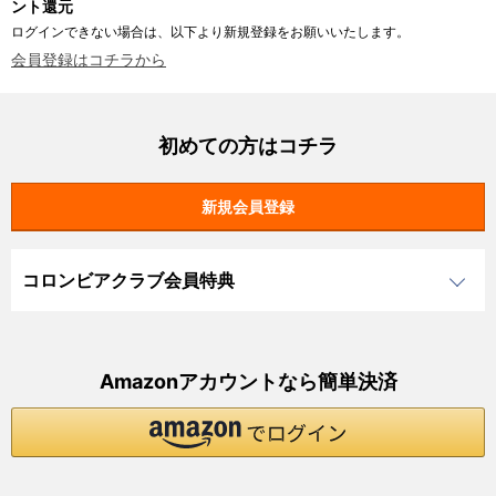
ント還元
ログインできない場合は、以下より新規登録をお願いいたします。
会員登録はコチラから
初めての方はコチラ
コロンビアクラブ会員特典
Amazonアカウントなら簡単決済