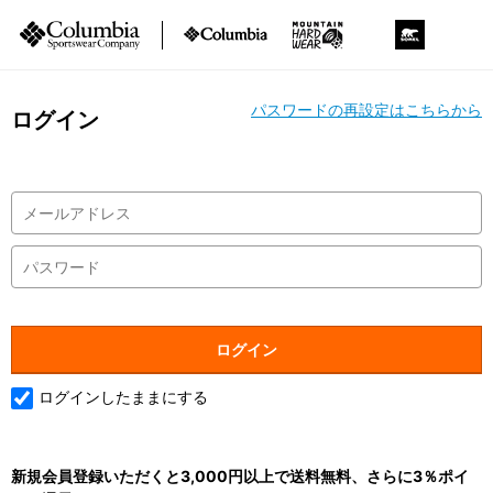
パスワードの再設定はこちらから
ログイン
ログインしたままにする
新規会員登録いただくと3,000円以上で送料無料、さらに3％ポイ