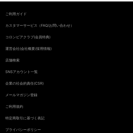
ご利用ガイド
カスタマーサービス（FAQ/お問い合わせ）
コロンビアクラブ(会員特典)
運営会社(会社概要/採用情報)
店舗検索
SNSアカウント一覧
企業の社会的責任(CSR)
メールマガジン登録
ご利用規約
特定商取引に基づく表記
プライバシーポリシー