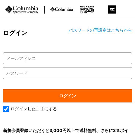
パスワードの再設定はこちらから
ログイン
ログインしたままにする
新規会員登録いただくと3,000円以上で送料無料、さらに3％ポイ