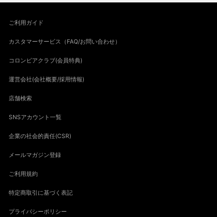
ご利用ガイド
カスタマーサービス（FAQ/お問い合わせ）
コロンビアクラブ(会員特典)
運営会社(会社概要/採用情報)
店舗検索
SNSアカウント一覧
企業の社会的責任(CSR)
メールマガジン登録
ご利用規約
特定商取引に基づく表記
プライバシーポリシー