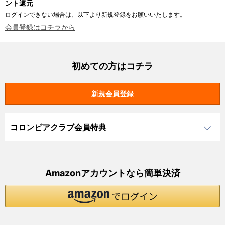
ント還元
ログインできない場合は、以下より新規登録をお願いいたします。
会員登録はコチラから
初めての方はコチラ
コロンビアクラブ会員特典
Amazonアカウントなら簡単決済