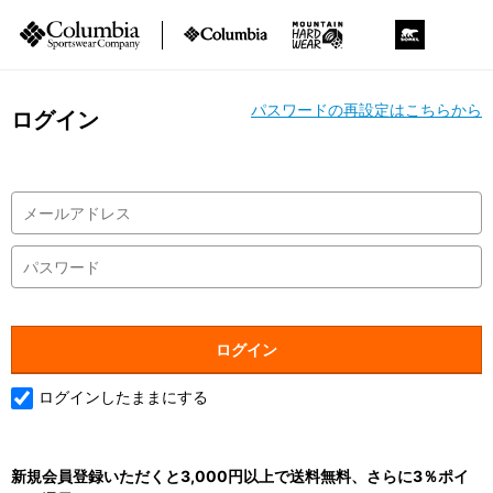
パスワードの再設定はこちらから
ログイン
ログインしたままにする
新規会員登録いただくと3,000円以上で送料無料、さらに3％ポイ