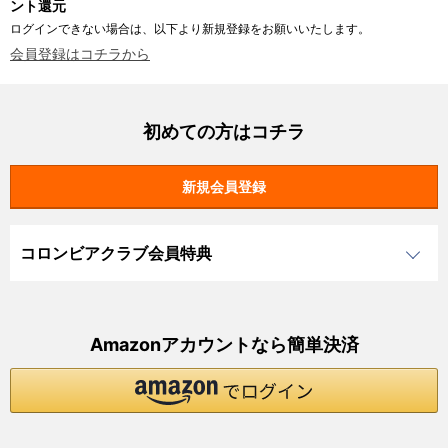
ント還元
ログインできない場合は、以下より新規登録をお願いいたします。
会員登録はコチラから
初めての方はコチラ
コロンビアクラブ会員特典
Amazonアカウントなら簡単決済