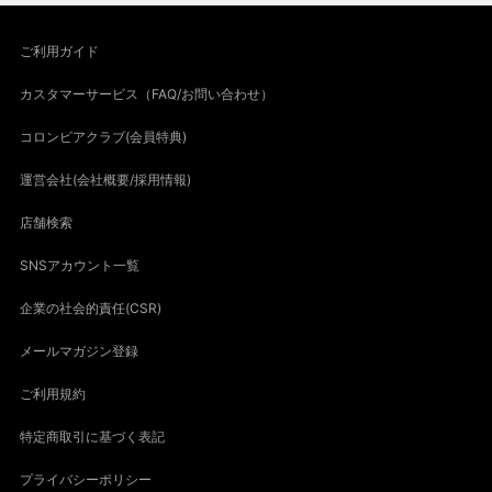
ご利用ガイド
カスタマーサービス（FAQ/お問い合わせ）
コロンビアクラブ(会員特典)
運営会社(会社概要/採用情報)
店舗検索
SNSアカウント一覧
企業の社会的責任(CSR)
メールマガジン登録
ご利用規約
特定商取引に基づく表記
プライバシーポリシー