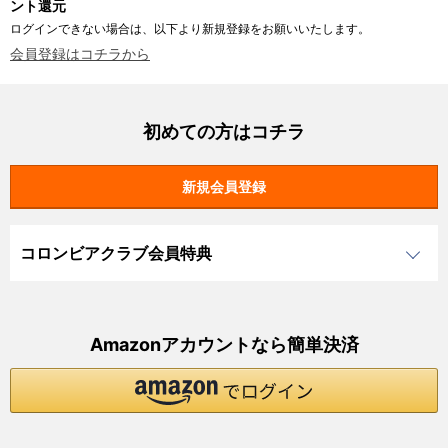
ント還元
ログインできない場合は、以下より新規登録をお願いいたします。
会員登録はコチラから
初めての方はコチラ
コロンビアクラブ会員特典
Amazonアカウントなら簡単決済