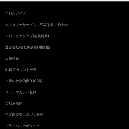
ご利用ガイド
カスタマーサービス（FAQ/お問い合わせ）
コロンビアクラブ(会員特典)
運営会社(会社概要/採用情報)
店舗検索
SNSアカウント一覧
企業の社会的責任(CSR)
メールマガジン登録
ご利用規約
特定商取引に基づく表記
プライバシーポリシー