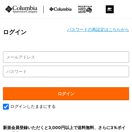
パスワードの再設定はこちらから
ログイン
ログインしたままにする
新規会員登録いただくと3,000円以上で送料無料、さらに3％ポイ