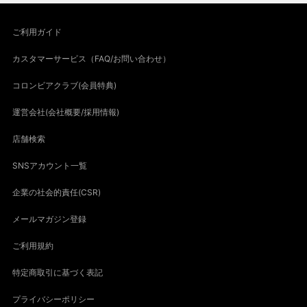
ご利用ガイド
カスタマーサービス（FAQ/お問い合わせ）
コロンビアクラブ(会員特典)
運営会社(会社概要/採用情報)
店舗検索
SNSアカウント一覧
企業の社会的責任(CSR)
メールマガジン登録
ご利用規約
特定商取引に基づく表記
プライバシーポリシー