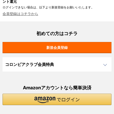
ント還元
ログインできない場合は、以下より新規登録をお願いいたします。
会員登録はコチラから
初めての方はコチラ
コロンビアクラブ会員特典
Amazonアカウントなら簡単決済