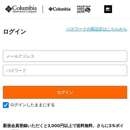
パスワードの再設定はこちらから
ログイン
ログインしたままにする
新規会員登録いただくと3,000円以上で送料無料、さらに3％ポイ