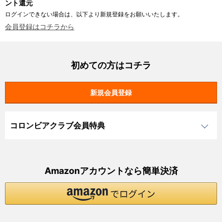
ント還元
ログインできない場合は、以下より新規登録をお願いいたします。
会員登録はコチラから
初めての方はコチラ
コロンビアクラブ会員特典
Amazonアカウントなら簡単決済