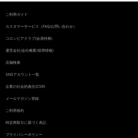
ご利用ガイド
カスタマーサービス（FAQ/お問い合わせ）
コロンビアクラブ(会員特典)
運営会社(会社概要/採用情報)
店舗検索
SNSアカウント一覧
企業の社会的責任(CSR)
メールマガジン登録
ご利用規約
特定商取引に基づく表記
プライバシーポリシー