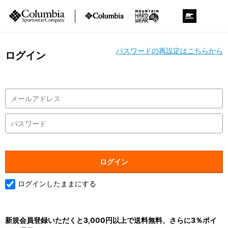
パスワードの再設定はこちらから
ログイン
ログインしたままにする
新規会員登録いただくと3,000円以上で送料無料、さらに3％ポイ