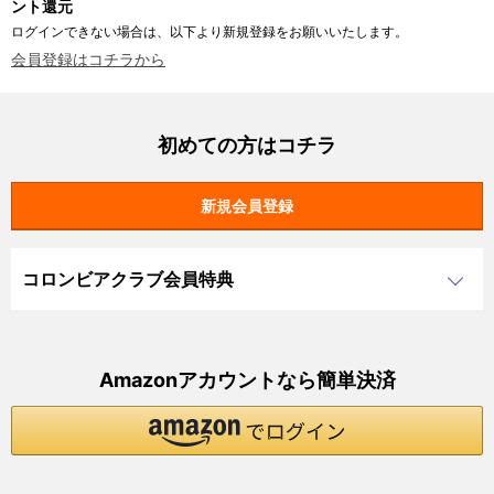
ント還元
ログインできない場合は、以下より新規登録をお願いいたします。
会員登録はコチラから
初めての方はコチラ
コロンビアクラブ会員特典
Amazonアカウントなら簡単決済