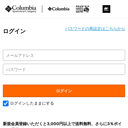
パスワードの再設定はこちらから
ログイン
ログインしたままにする
新規会員登録いただくと3,000円以上で送料無料、さらに3％ポイ