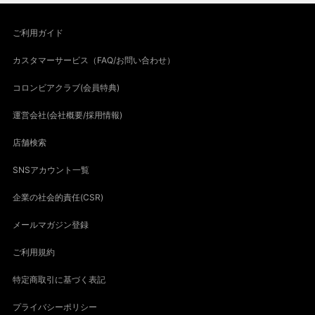
ご利用ガイド
カスタマーサービス（FAQ/お問い合わせ）
コロンビアクラブ(会員特典)
運営会社(会社概要/採用情報)
店舗検索
SNSアカウント一覧
企業の社会的責任(CSR)
メールマガジン登録
ご利用規約
特定商取引に基づく表記
プライバシーポリシー