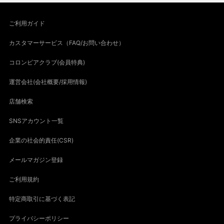
ご利用ガイド
カスタマーサービス（FAQ/お問い合わせ）
コロンビアクラブ(会員特典)
運営会社(会社概要/採用情報)
店舗検索
SNSアカウント一覧
企業の社会的責任(CSR)
メールマガジン登録
ご利用規約
特定商取引に基づく表記
プライバシーポリシー