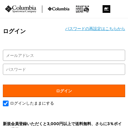
パスワードの再設定はこちらから
ログイン
ログインしたままにする
新規会員登録いただくと3,000円以上で送料無料、さらに3％ポイ