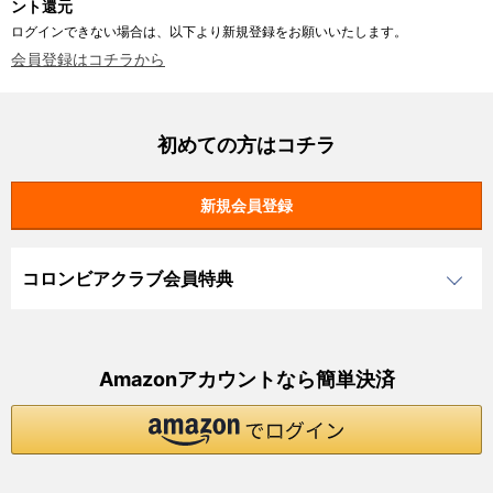
ント還元
ログインできない場合は、以下より新規登録をお願いいたします。
会員登録はコチラから
初めての方はコチラ
コロンビアクラブ会員特典
Amazonアカウントなら簡単決済