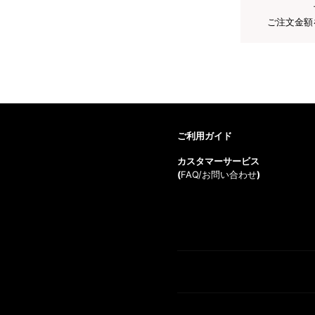
ご注文金額
ご利用ガイド
カスタマーサービス
(
FAQ/お問い合わせ
)