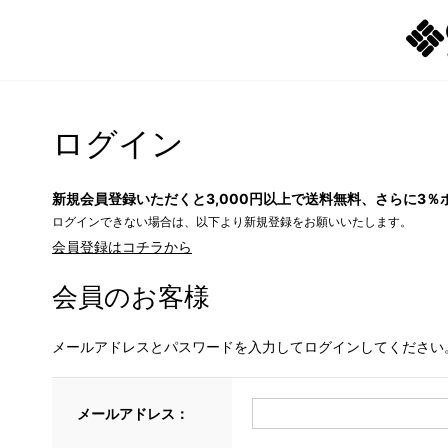
ログイン
新規会員登録いただくと3,000円以上で送料無料、さらに3％
ログインできない場合は、以下より新規登録をお願いいたします。
会員登録はコチラから
会員のお客様
メールアドレスとパスワードを入力してログインしてください
メールアドレス：