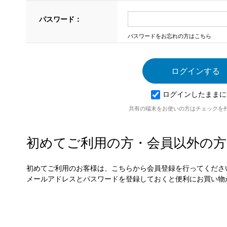
パスワード：
パスワードをお忘れの方はこちら
ログインしたままに
共有の端末をお使いの方はチェックを
初めてご利用の方・会員以外の方
初めてご利用のお客様は、こちらから会員登録を行ってくださ
メールアドレスとパスワードを登録しておくと便利にお買い物