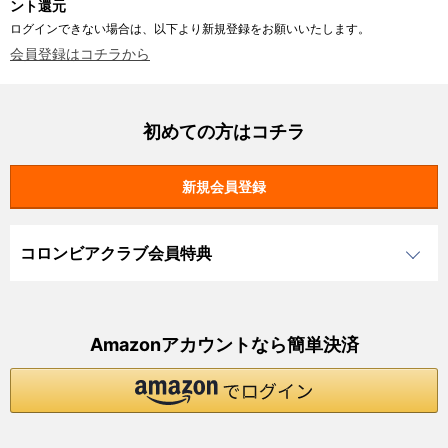
ント還元
ログインできない場合は、以下より新規登録をお願いいたします。
会員登録はコチラから
初めての方はコチラ
コロンビアクラブ会員特典
Amazonアカウントなら簡単決済