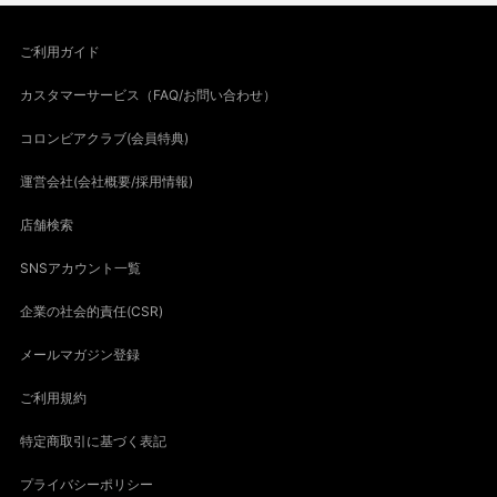
ご利用ガイド
カスタマーサービス（FAQ/お問い合わせ）
コロンビアクラブ(会員特典)
運営会社(会社概要/採用情報)
店舗検索
SNSアカウント一覧
企業の社会的責任(CSR)
メールマガジン登録
ご利用規約
特定商取引に基づく表記
プライバシーポリシー