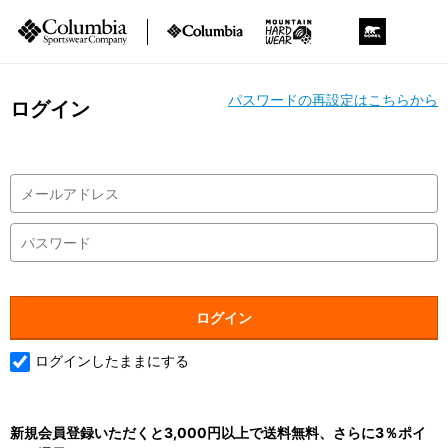
パスワードの再設定はこちらから
ログイン
ログインしたままにする
新規会員登録いただくと3,000円以上で送料無料、さらに3％ポイ